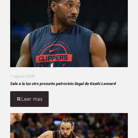
7 agosto 2026
Sale a la luz otro presunto patrocinio ilegal de Kawhi Leonard
Leer mas