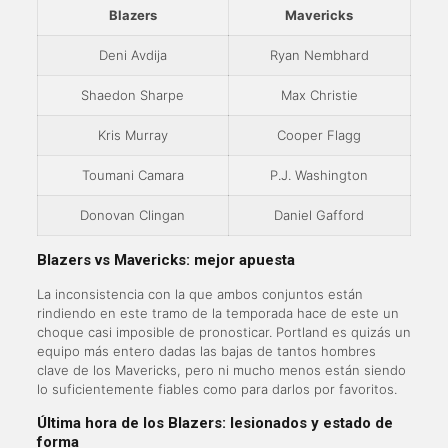
Blazers
Mavericks
Deni Avdija
Ryan Nembhard
Shaedon Sharpe
Max Christie
Kris Murray
Cooper Flagg
Toumani Camara
P.J. Washington
Donovan Clingan
Daniel Gafford
Blazers vs Mavericks: mejor apuesta
La inconsistencia con la que ambos conjuntos están
rindiendo en este tramo de la temporada hace de este un
choque casi imposible de pronosticar. Portland es quizás un
equipo más entero dadas las bajas de tantos hombres
clave de los Mavericks, pero ni mucho menos están siendo
lo suficientemente fiables como para darlos por favoritos.
Última hora de los Blazers: lesionados y estado de
forma