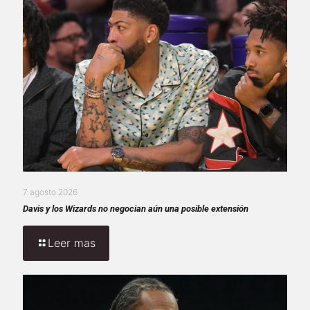
7 agosto 2026
Davis y los Wizards no negocian aún una posible extensión
Leer mas