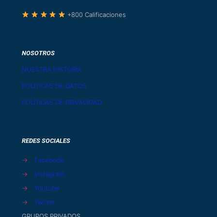
+800 Calificaciones
NOSOTROS
NUESTRA HISTORIA
POLÍTICAS DE DATOS
POLÍTICAS DE PRIVACIDAD
REDES SOCIALES
→
Facebook
→
Instagram
→
Youtube
→
Twitter
GRUPOS PRIVADOS