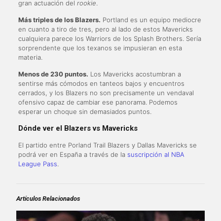
gran actuación del
rookie
.
Más triples de los Blazers.
Portland es un equipo mediocre
en cuanto a tiro de tres, pero al lado de estos Mavericks
cualquiera parece los Warriors de los Splash Brothers. Sería
sorprendente que los texanos se impusieran en esta
materia.
Menos de 230 puntos.
Los Mavericks acostumbran a
sentirse más cómodos en tanteos bajos y encuentros
cerrados, y los Blazers no son precisamente un vendaval
ofensivo capaz de cambiar ese panorama. Podemos
esperar un choque sin demasiados puntos.
Dónde ver el Blazers vs Mavericks
El partido entre Porland Trail Blazers y Dallas Mavericks se
podrá ver en España a través de la
suscripción al NBA
League Pass
.
Artículos Relacionados