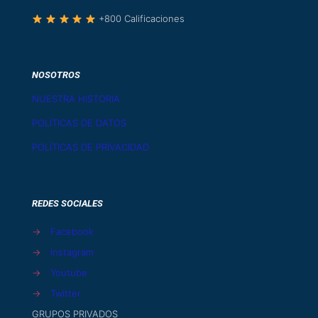
+800 Calificaciones
NOSOTROS
NUESTRA HISTORIA
POLÍTICAS DE DATOS
POLÍTICAS DE PRIVACIDAD
REDES SOCIALES
→
Facebook
→
Instagram
→
Youtube
→
Twitter
GRUPOS PRIVADOS