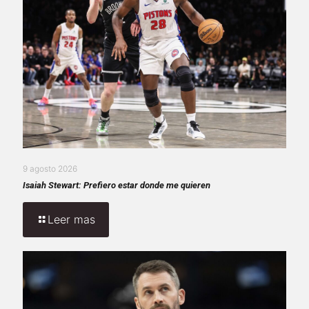
9 agosto 2026
Isaiah Stewart: Prefiero estar donde me quieren
Leer mas