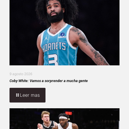
9 agosto 2026
Coby White: Vamos a sorprender a mucha gente
Leer mas