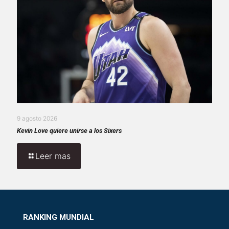
9 agosto 2026
Kevin Love quiere unirse a los Sixers
Leer mas
RANKING MUNDIAL