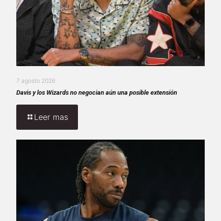
7 agosto 2026
Davis y los Wizards no negocian aún una posible extensión
Leer mas