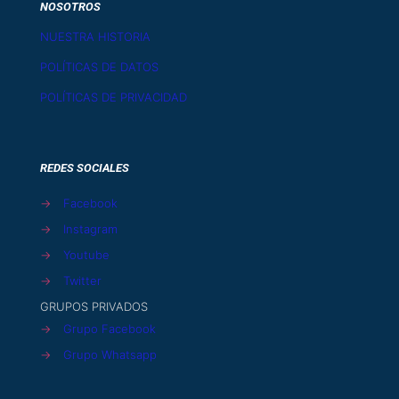
NOSOTROS
NUESTRA HISTORIA
POLÍTICAS DE DATOS
POLÍTICAS DE PRIVACIDAD
REDES SOCIALES
→
Facebook
→
Instagram
→
Youtube
→
Twitter
GRUPOS PRIVADOS
→
Grupo Facebook
→
Grupo Whatsapp