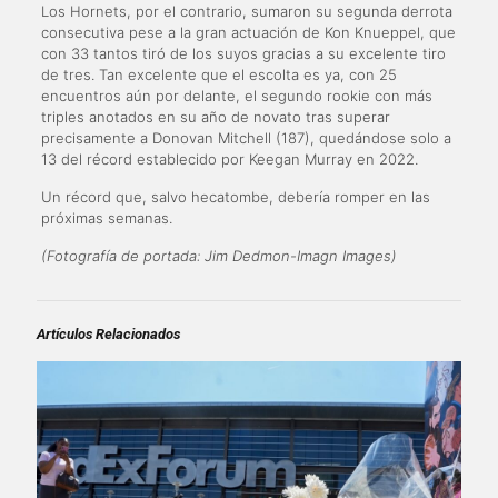
Los Hornets, por el contrario, sumaron su segunda derrota
consecutiva pese a la gran actuación de Kon Knueppel, que
con 33 tantos tiró de los suyos gracias a su excelente tiro
de tres. Tan excelente que el escolta es ya, con 25
encuentros aún por delante, el segundo rookie con más
triples anotados en su año de novato tras superar
precisamente a Donovan Mitchell (187), quedándose solo a
13 del récord establecido por Keegan Murray en 2022.
Un récord que, salvo hecatombe, debería romper en las
próximas semanas.
(Fotografía de portada: Jim Dedmon-Imagn Images)
Artículos Relacionados