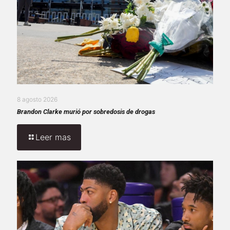
8 agosto 2026
Brandon Clarke murió por sobredosis de drogas
Leer mas