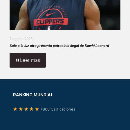
7 agosto 2026
Sale a la luz otro presunto patrocinio ilegal de Kawhi Leonard
Leer mas
RANKING MUNDIAL
+800 Calificaciones