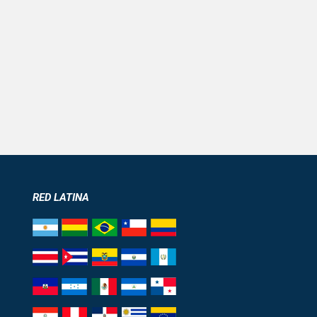
RED LATINA