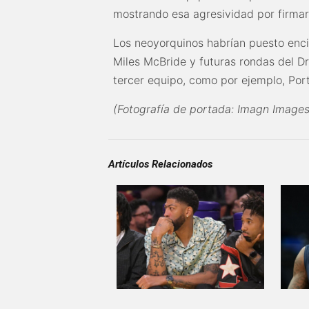
mostrando esa agresividad por firmar 
Los neoyorquinos habrían puesto enc
Miles McBride y futuras rondas del D
tercer equipo, como por ejemplo, Port
(Fotografía de portada: Imagn Images
Artículos Relacionados