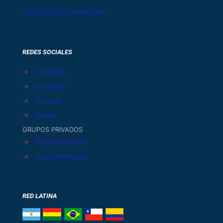
POLÍTICAS DE PRIVACIDAD
REDES SOCIALES
→
Facebook
→
Instagram
→
Youtube
→
Twitter
GRUPOS PRIVADOS
→
Grupo Facebook
→
Grupo Whatsapp
RED LATINA