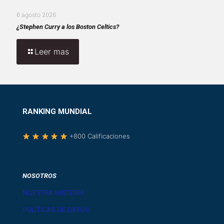
6 agosto 2026
¿Stephen Curry a los Boston Celtics?
Leer mas
RANKING MUNDIAL
+800 Calificaciones
NOSOTROS
NUESTRA HISTORIA
POLÍTICAS DE DATOS