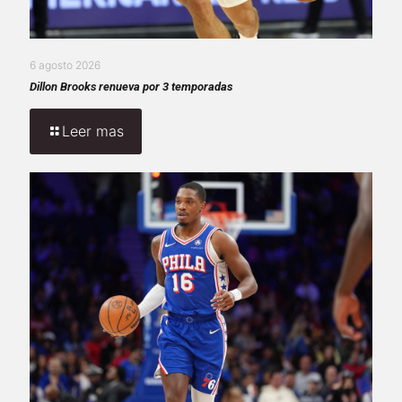
6 agosto 2026
Dillon Brooks renueva por 3 temporadas
Leer mas