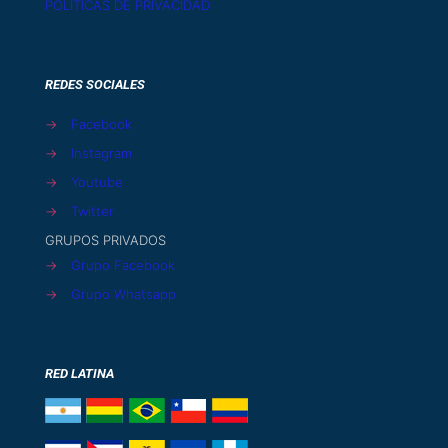
POLÍTICAS DE PRIVACIDAD
REDES SOCIALES
→
Facebook
→
Instagram
→
Youtube
→
Twitter
GRUPOS PRIVADOS
→
Grupo Facebook
→
Grupo Whatsapp
RED LATINA