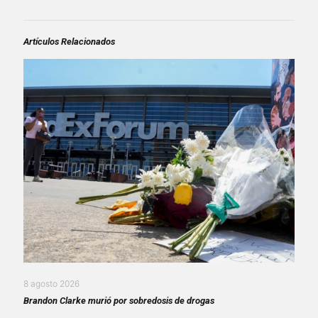
Artículos Relacionados
8 agosto 2026
Brandon Clarke murió por sobredosis de drogas