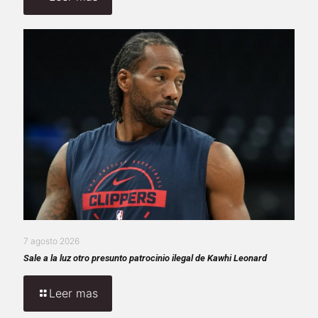
7 agosto 2026
Sale a la luz otro presunto patrocinio ilegal de Kawhi Leonard
Leer mas