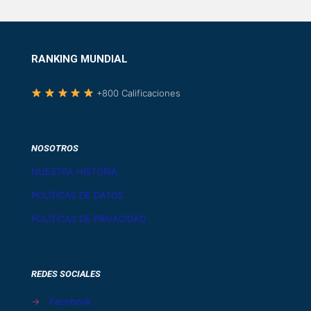
RANKING MUNDIAL
+800 Calificaciones
NOSOTROS
NUESTRA HISTORIA
POLÍTICAS DE DATOS
POLÍTICAS DE PRIVACIDAD
REDES SOCIALES
→
Facebook