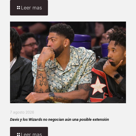
Leer mas
7 agosto 2026
Davis y los Wizards no negocian aún una posible extensión
Leer mas