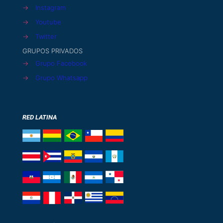
→
Instagram
→
Youtube
→
Twitter
GRUPOS PRIVADOS
→
Grupo Facebook
→
Grupo Whatsapp
RED LATINA