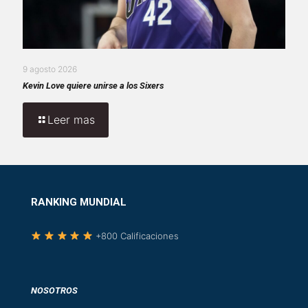
9 agosto 2026
Kevin Love quiere unirse a los Sixers
Leer mas
RANKING MUNDIAL
+800 Calificaciones
NOSOTROS