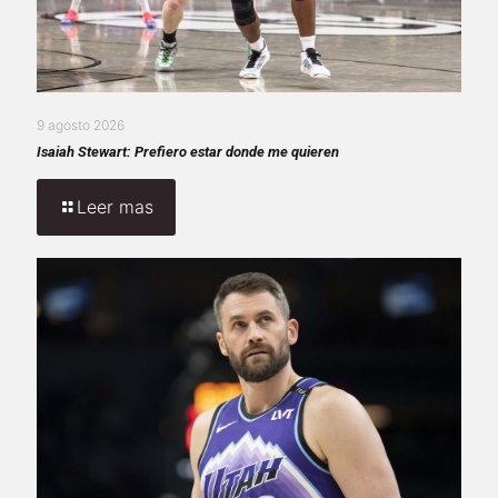
9 agosto 2026
Isaiah Stewart: Prefiero estar donde me quieren
Leer mas