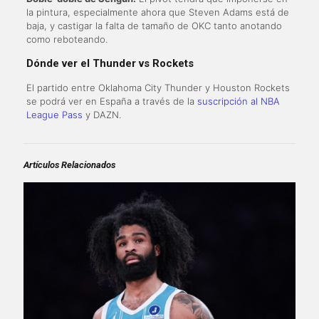
la pintura, especialmente ahora que Steven Adams está de
baja, y castigar la falta de tamaño de OKC tanto anotando
como reboteando.
Dónde ver el Thunder vs Rockets
El partido entre Oklahoma City Thunder y Houston Rockets
se podrá ver en España a través de la
suscripción al NBA
League Pass
y DAZN.
Artículos Relacionados