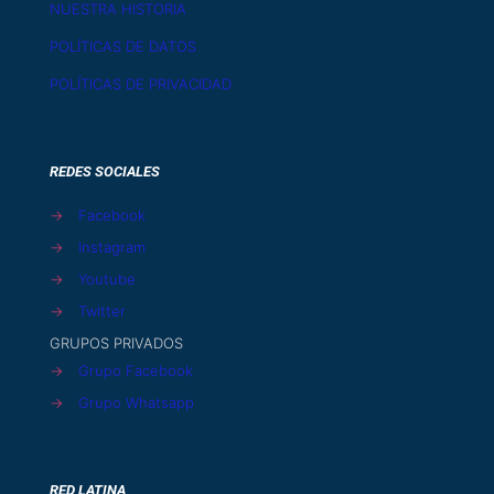
NUESTRA HISTORIA
POLÍTICAS DE DATOS
POLÍTICAS DE PRIVACIDAD
REDES SOCIALES
→
Facebook
→
Instagram
→
Youtube
→
Twitter
GRUPOS PRIVADOS
→
Grupo Facebook
→
Grupo Whatsapp
RED LATINA