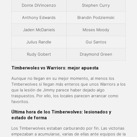
Donte DiVincenzo
Stephen Curry
Anthony Edwards
Brandin Podziemski
Jaden McDaniels
Moses Moody
Julius Randle
Gui Santos
Rudy Gobert
Draymond Green
Timberwoles vs Warriors: mejor apuesta
Aunque no llegan en su mejor momento, al menos los
Timberwolves sí llegan más enteros que unos Warriors a los
que la lesión de Jimmy parece haber dejado algo
traspuestos. Por ello, los locales parecen arrancar como
favoritos.
Última hora de los Timberwolves: lesionados y
estado de forma
Los Timberwolves estaban carburando por fin. Las victorias
empezaban a acumularse, varias de ellas ante equipos de la