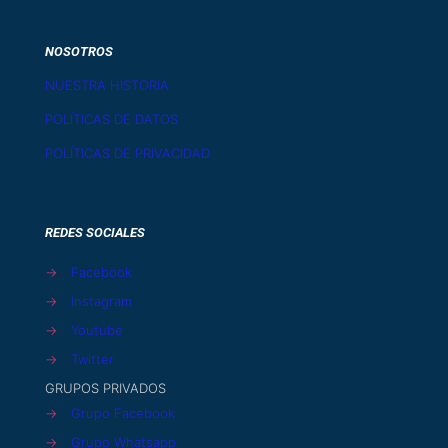
NOSOTROS
NUESTRA HISTORIA
POLÍTICAS DE DATOS
POLÍTICAS DE PRIVACIDAD
REDES SOCIALES
→
Facebook
→
Instagram
→
Youtube
→
Twitter
GRUPOS PRIVADOS
→
Grupo Facebook
→
Grupo Whatsapp