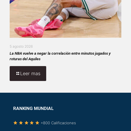
5 agosto 2026
La NBA vuelve a negar la correlación entre minutos jugados y
roturas del Aquiles
Leer mas
RANKING MUNDIAL
+800 Calificaciones