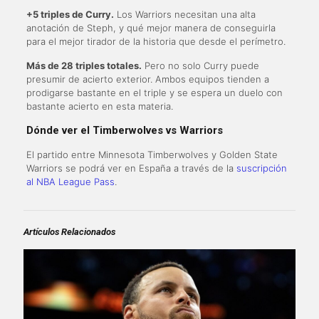
+5 triples de Curry.
Los Warriors necesitan una alta
anotación de Steph, y qué mejor manera de conseguirla
para el mejor tirador de la historia que desde el perímetro.
Más de 28 triples totales.
Pero no solo Curry puede
presumir de acierto exterior. Ambos equipos tienden a
prodigarse bastante en el triple y se espera un duelo con
bastante acierto en esta materia.
Dónde ver el Timberwolves vs Warriors
El partido entre Minnesota Timberwolves y Golden State
Warriors se podrá ver en España a través de la
suscripción
al NBA League Pass
.
Artículos Relacionados