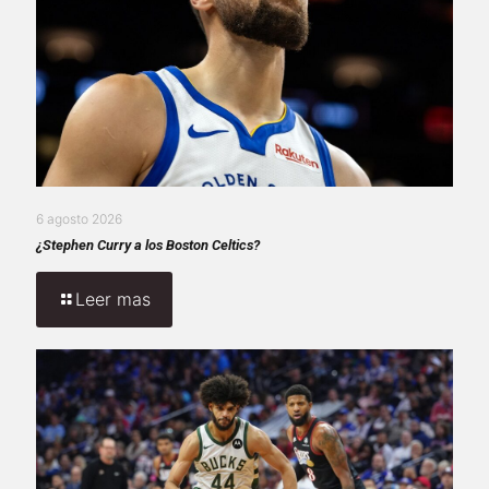
6 agosto 2026
¿Stephen Curry a los Boston Celtics?
Leer mas