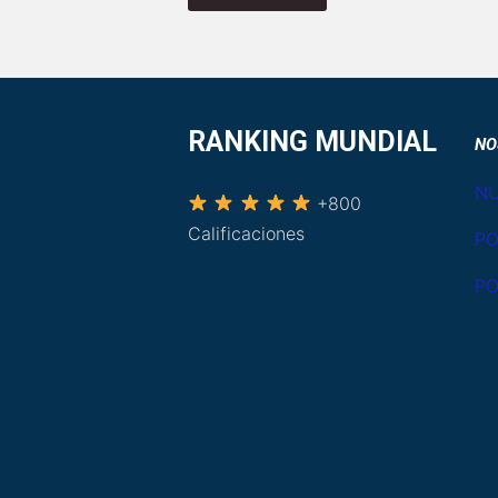
RANKING MUNDIAL
NO
NU
+800
Calificaciones
PO
PO