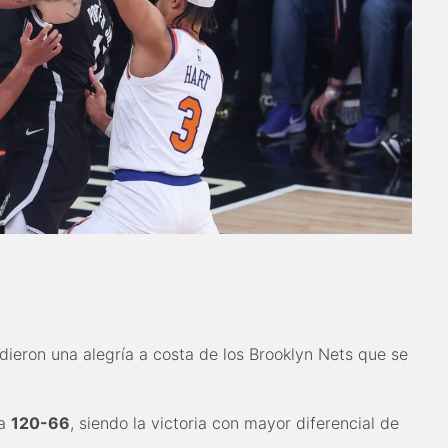
ieron una alegría a costa de los Brooklyn Nets que se
za
120-66
, siendo la victoria con mayor diferencial de