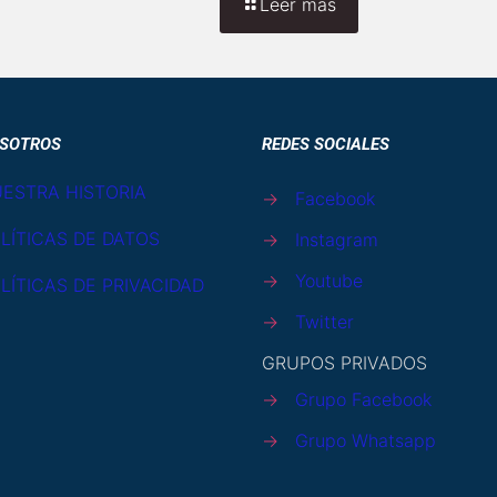
Leer mas
SOTROS
REDES SOCIALES
ESTRA HISTORIA
→
Facebook
LÍTICAS DE DATOS
→
Instagram
→
Youtube
LÍTICAS DE PRIVACIDAD
→
Twitter
GRUPOS PRIVADOS
→
Grupo Facebook
→
Grupo Whatsapp