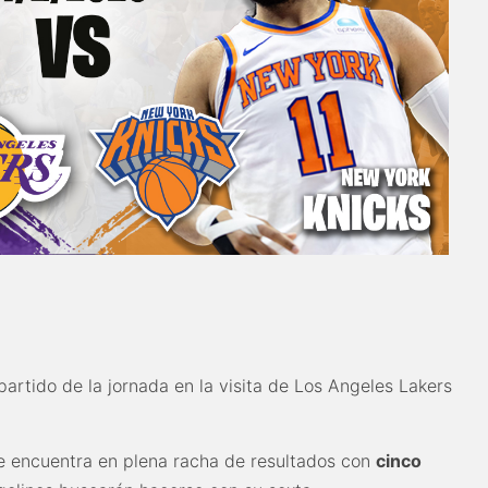
artido de la jornada en la visita de Los Angeles Lakers
se encuentra en plena racha de resultados con
cinco