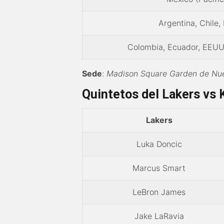
Argentina, Chile,
Colombia, Ecuador, EEUU
Sede
:
Madison Square Garden de Nue
Quintetos del Lakers vs 
Lakers
Luka Doncic
Marcus Smart
LeBron James
Jake LaRavia