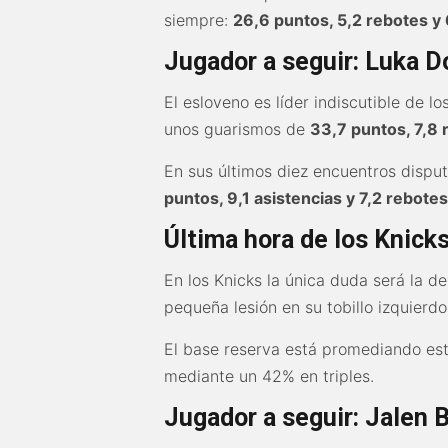
siempre:
26,6 puntos, 5,2 rebotes y 
Jugador a seguir: Luka D
El esloveno es líder indiscutible de 
unos guarismos de
33,7 puntos, 7,8 
En sus últimos diez encuentros dispu
puntos, 9,1 asistencias y 7,2 rebote
Última hora de los Knicks
En los Knicks la única duda será la 
pequeña lesión en su tobillo izquierdo
El base reserva está promediando es
mediante un 42% en triples.
Jugador a seguir: Jalen 