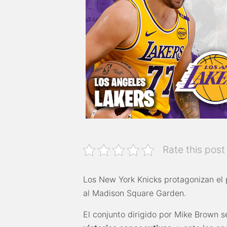
Rate this post
Los New York Knicks protagonizan el p
al Madison Square Garden.
El conjunto dirigido por Mike Brown 