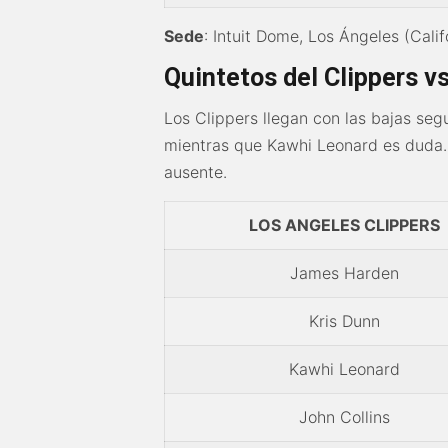
Sede
: Intuit Dome, Los Ángeles (Calif
Quintetos del Clippers v
Los Clippers llegan con las bajas se
mientras que Kawhi Leonard es duda. 
ausente.
LOS ANGELES CLIPPERS
James Harden
Kris Dunn
Kawhi Leonard
John Collins