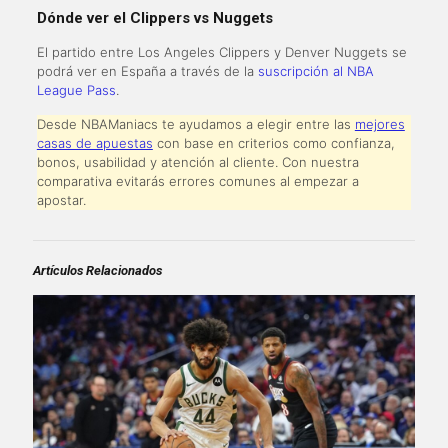
Dónde ver el Clippers vs Nuggets
El partido entre Los Angeles Clippers y Denver Nuggets se
podrá ver en España a través de la
suscripción al NBA
League Pass
.
Desde NBAManiacs te ayudamos a elegir entre las
mejores
casas de apuestas
con base en criterios como confianza,
bonos, usabilidad y atención al cliente. Con nuestra
comparativa evitarás errores comunes al empezar a
apostar.
Artículos Relacionados