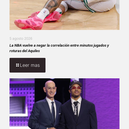
5 agosto 2026
La NBA vuelve a negar la correlación entre minutos jugados y
roturas del Aquiles
Leer mas