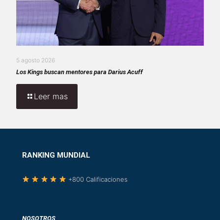
5 agosto 2026
Los Kings buscan mentores para Darius Acuff
Leer mas
RANKING MUNDIAL
+800 Calificaciones
NOSOTROS