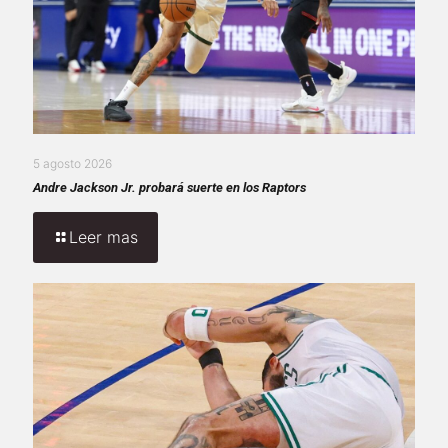
5 agosto 2026
Andre Jackson Jr. probará suerte en los Raptors
Leer mas