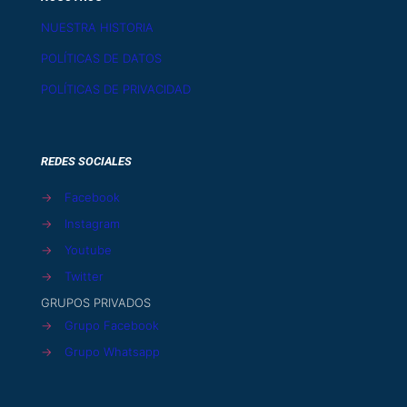
NUESTRA HISTORIA
POLÍTICAS DE DATOS
POLÍTICAS DE PRIVACIDAD
REDES SOCIALES
→
Facebook
→
Instagram
→
Youtube
→
Twitter
GRUPOS PRIVADOS
→
Grupo Facebook
→
Grupo Whatsapp