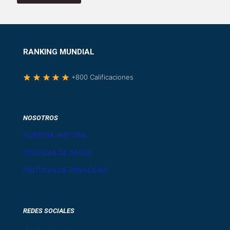
RANKING MUNDIAL
+800 Calificaciones
NOSOTROS
NUESTRA HISTORIA
POLÍTICAS DE DATOS
POLÍTICAS DE PRIVACIDAD
REDES SOCIALES