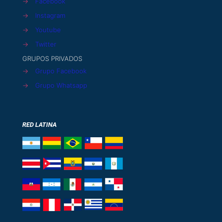
→
Facebook
→
Instagram
→
Youtube
→
Twitter
GRUPOS PRIVADOS
→
Grupo Facebook
→
Grupo Whatsapp
RED LATINA