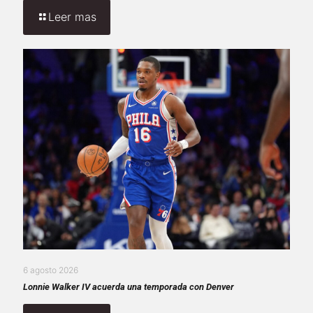
Leer mas
6 agosto 2026
Lonnie Walker IV acuerda una temporada con Denver