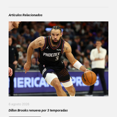
Artículos Relacionados
6 agosto 2026
Dillon Brooks renueva por 3 temporadas