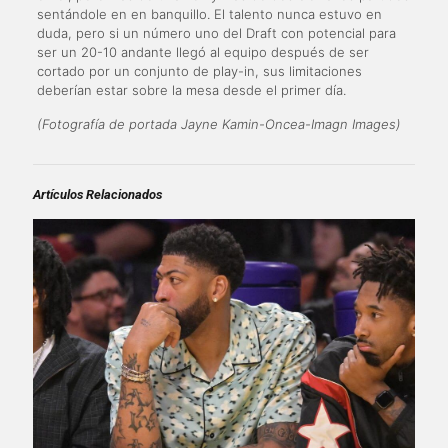
sentándole en en banquillo. El talento nunca estuvo en
duda, pero si un número uno del Draft con potencial para
ser un 20-10 andante llegó al equipo después de ser
cortado por un conjunto de play-in, sus limitaciones
deberían estar sobre la mesa desde el primer día.
(Fotografía de portada Jayne Kamin-Oncea-Imagn Images)
Artículos Relacionados