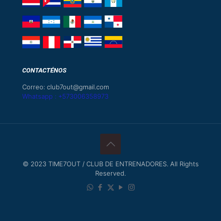
CONTACTÉNOS
Correo: club7out@gmail.com
Whatsapp : +573006358973
© 2023 TIME7OUT / CLUB DE ENTRENADORES. All Rights
Reserved.