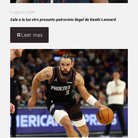
7 agosto 2026
Sale a la luz otro presunto patrocinio ilegal de Kawhi Leonard
Leer mas