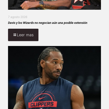
7 agosto 2026
Davis y los Wizards no negocian aún una posible extensión
Leer mas