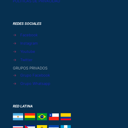
POLÍTICAS DE PRIVACIDAD
REDES SOCIALES
→
Facebook
→
Instagram
→
Youtube
→
Twitter
GRUPOS PRIVADOS
→
Grupo Facebook
→
Grupo Whatsapp
RED LATINA