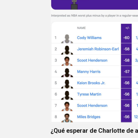
¿Qué esperar de Charlotte de a