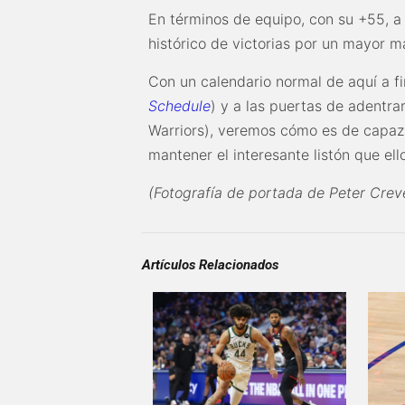
En términos de equipo, con su +55, a 
histórico de victorias por un mayor 
Con un calendario normal de aquí a fi
Schedule
) y a las puertas de adentra
Warriors), veremos cómo es de capaz 
mantener el interesante listón que el
(Fotografía de portada de Peter Cre
Artículos Relacionados