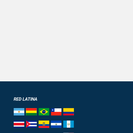
RED LATINA