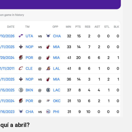
quí a abril?