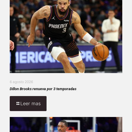
6 agosto 2026
Dillon Brooks renueva por 3 temporadas
Leer mas