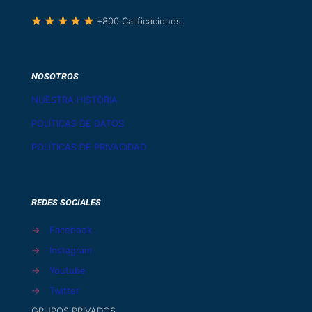
+800 Calificaciones
NOSOTROS
NUESTRA HISTORIA
POLÍTICAS DE DATOS
POLÍTICAS DE PRIVACIDAD
REDES SOCIALES
→
Facebook
→
Instagram
→
Youtube
→
Twitter
GRUPOS PRIVADOS