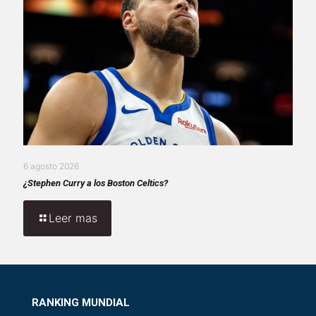
6 agosto 2026
¿Stephen Curry a los Boston Celtics?
Leer mas
RANKING MUNDIAL