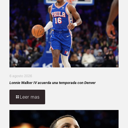
6 agosto 2026
Lonnie Walker IV acuerda una temporada con Denver
Leer mas